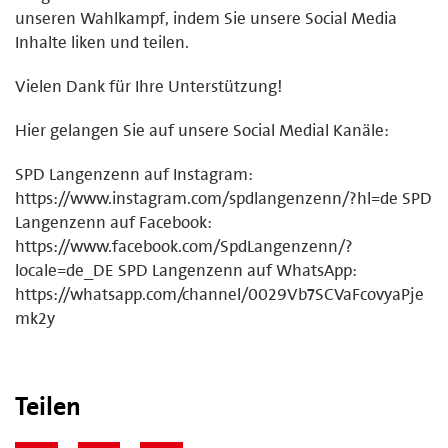
unseren Wahlkampf, indem Sie unsere Social Media
Inhalte liken und teilen.
Vielen Dank für Ihre Unterstützung!
Hier gelangen Sie auf unsere Social Medial Kanäle:
SPD Langenzenn auf Instagram:
https://www.instagram.com/spdlangenzenn/?hl=de SPD
Langenzenn auf Facebook:
https://www.facebook.com/SpdLangenzenn/?
locale=de_DE SPD Langenzenn auf WhatsApp:
https://whatsapp.com/channel/0029Vb7SCVaFcovyaPje
mk2y
Teilen