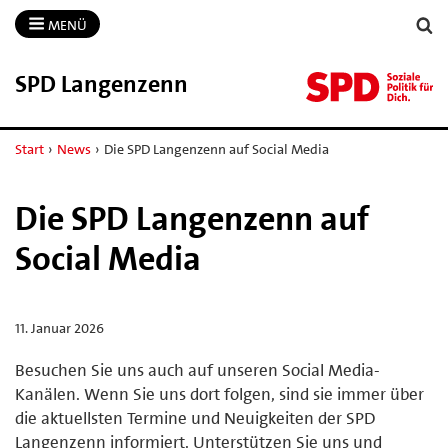
MENÜ
SPD Langenzenn
Start
›
News
›
Die SPD Langenzenn auf Social Media
Die SPD Langenzenn auf
Social Media
11. Januar 2026
Besuchen Sie uns auch auf unseren Social Media-
Kanälen. Wenn Sie uns dort folgen, sind sie immer über
die aktuellsten Termine und Neuigkeiten der SPD
Langenzenn informiert. Unterstützen Sie uns und